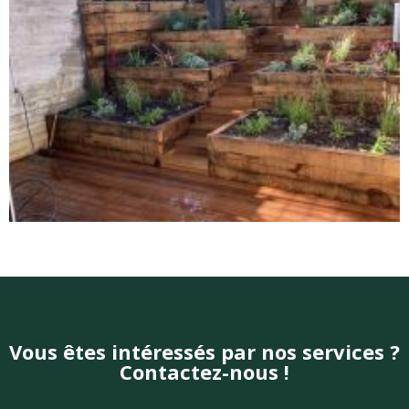
Vous êtes intéressés par nos services ?
Contactez-nous !