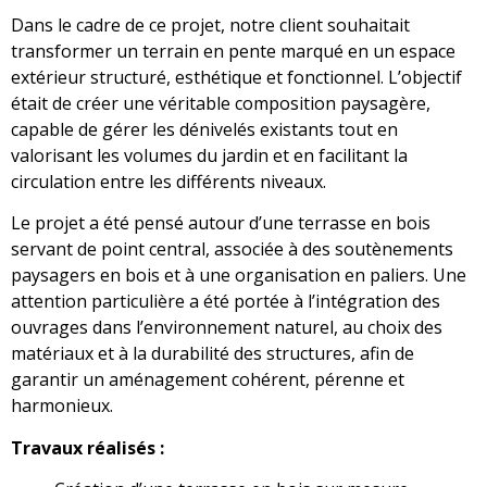
Dans le cadre de ce projet, notre client souhaitait
transformer un terrain en pente marqué en un espace
extérieur structuré, esthétique et fonctionnel. L’objectif
était de créer une véritable composition paysagère,
capable de gérer les dénivelés existants tout en
valorisant les volumes du jardin et en facilitant la
circulation entre les différents niveaux.
Le projet a été pensé autour d’une terrasse en bois
servant de point central, associée à des soutènements
paysagers en bois et à une organisation en paliers. Une
attention particulière a été portée à l’intégration des
ouvrages dans l’environnement naturel, au choix des
matériaux et à la durabilité des structures, afin de
garantir un aménagement cohérent, pérenne et
harmonieux.
Travaux réalisés :