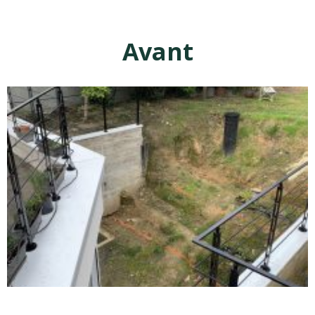
Avant