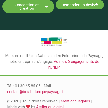
Conception et
Demander un devis
Création
Membre de l'Union Nationale des Entreprises du Paysage,
notre entreprise s'engage:
Voir les 6 engagements de
l'UNEP
Tél : 01 30 65 85 05 | Mail :
contact@boisbotaniquepaysage.fr
@2020 | Tous droits réservés |
Mentions légales
|
Made with
by
Atelier du digital