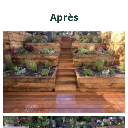
Après