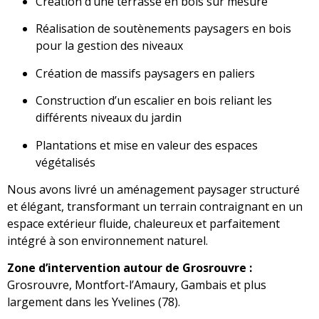
Création d’une terrasse en bois sur mesure
Réalisation de soutènements paysagers en bois
pour la gestion des niveaux
Création de massifs paysagers en paliers
Construction d’un escalier en bois reliant les
différents niveaux du jardin
Plantations et mise en valeur des espaces
végétalisés
Nous avons livré un aménagement paysager structuré
et élégant, transformant un terrain contraignant en un
espace extérieur fluide, chaleureux et parfaitement
intégré à son environnement naturel.
Zone d’intervention autour de Grosrouvre :
Grosrouvre, Montfort-l’Amaury, Gambais et plus
largement dans les Yvelines (78).