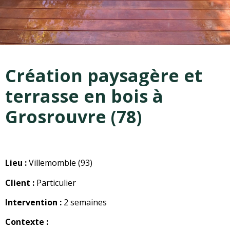
Création paysagère et
terrasse en bois à
Grosrouvre (78)
Lieu :
Villemomble (93)
Client :
Particulier
Intervention :
2 semaines
Contexte :